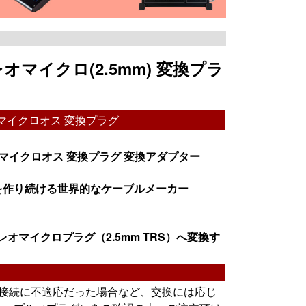
オマイクロ(2.5mm) 変換プラ
レオマイクロオス 変換プラグ
テレオマイクロオス 変換プラグ 変換アダプター
を作り続ける世界的なケーブルメーカー
レオマイクロプラグ（2.5mm TRS）へ変換す
の接続に不適応だった場合など、交換には応じ