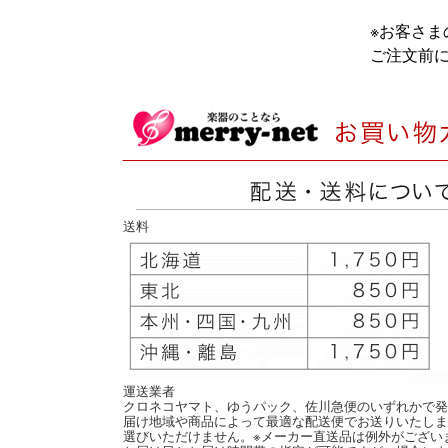
※お客さ
ご注文前
送料
運送業者
クロネコヤマト、ゆうパック、佐川急便のいずれかで発
届け地域や商品によって最適な配送便でお送りいたしま
選びいただけません。※メーカー直送品は例外がござい