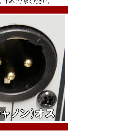
。予めご了承ください。