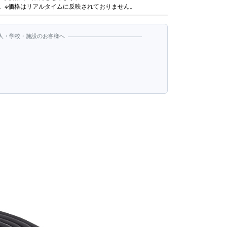
。※価格はリアルタイムに反映されておりません。
人・学校・施設のお客様へ