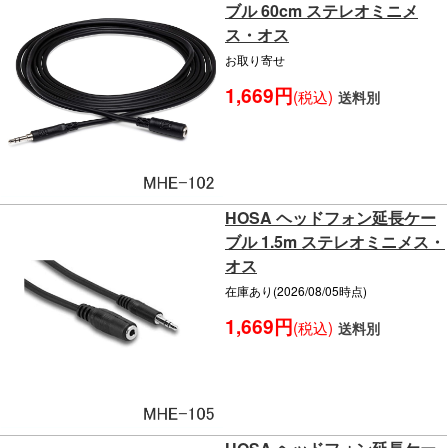
ブル 60cm ステレオミニメ
ス・オス
お取り寄せ
1,669円
(税込)
送料別
HOSA ヘッドフォン延長ケー
ブル 1.5m ステレオミニメス・
オス
在庫あり(2026/08/05時点)
1,669円
(税込)
送料別