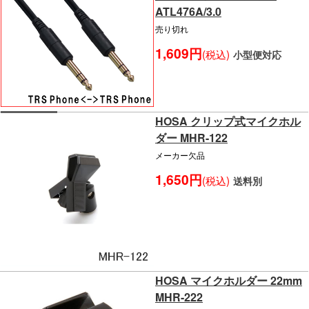
ATL476A/3.0
売り切れ
1,609円
(税込)
小型便対応
HOSA クリップ式マイクホル
ダー MHR-122
メーカー欠品
1,650円
(税込)
送料別
HOSA マイクホルダー 22mm
MHR-222