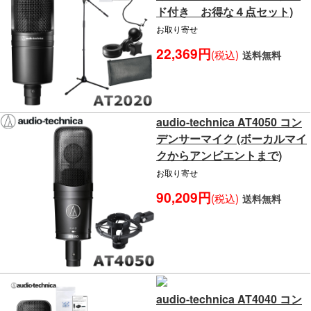
ド付き お得な４点セット)
お取り寄せ
22,369円
(税込)
送料無料
audio-technica AT4050 コン
デンサーマイク (ボーカルマイ
クからアンビエントまで)
お取り寄せ
90,209円
(税込)
送料無料
audio-technica AT4040 コン