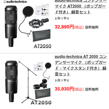
audio-technica コンデンサー
マイク AT2050 （ポップガー
ド付き） 録音セット
お取り寄せ
32,890円
(税込)
送料無料
audio-technica AT 2050 コン
デンサーマイク （ポップガー
ド・マイクスタンド付き） 録
音セット
お取り寄せ
35,930円
(税込)
送料無料