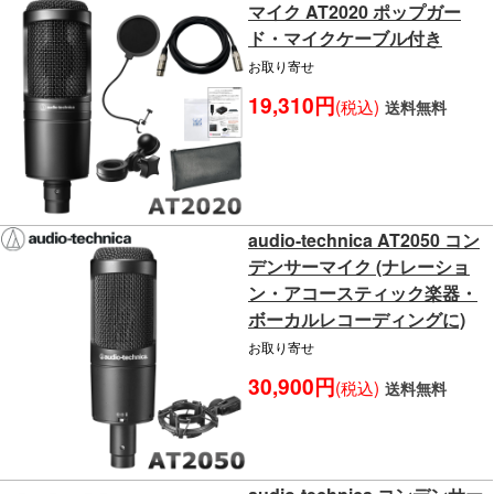
マイク AT2020 ポップガー
ド・マイクケーブル付き
お取り寄せ
19,310円
(税込)
送料無料
audio-technica AT2050 コン
デンサーマイク (ナレーショ
ン・アコースティック楽器・
ボーカルレコーディングに)
お取り寄せ
30,900円
(税込)
送料無料