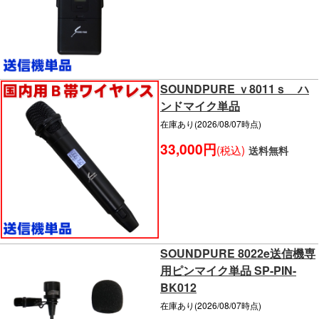
SOUNDPURE ｖ8011ｓ ハ
ンドマイク単品
在庫あり(2026/08/07時点)
33,000円
(税込)
送料無料
SOUNDPURE 8022e送信機専
用ピンマイク単品 SP-PIN-
BK012
在庫あり(2026/08/07時点)