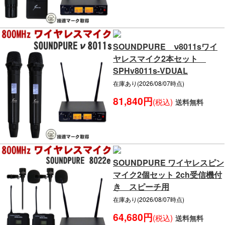
SOUNDPURE ν8011sワイ
ヤレスマイク2本セット
SPHv8011s-VDUAL
在庫あり(2026/08/07時点)
81,840円
(税込)
送料無料
SOUNDPURE ワイヤレスピン
マイク2個セット 2ch受信機付
き スピーチ用
在庫あり(2026/08/07時点)
64,680円
(税込)
送料無料