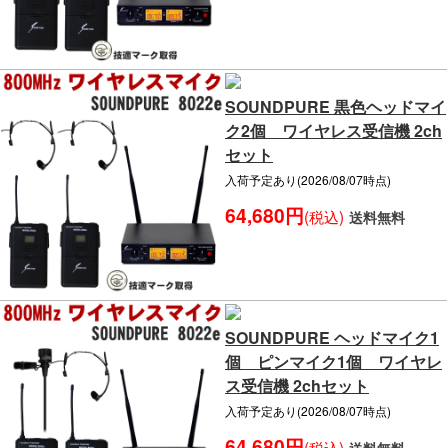
SOUNDPURE 黒色ヘッドマイ
ク2個 ワイヤレス受信機 2ch
セット
入荷予定あり(2026/08/07時点)
64,680円
(税込)
送料無料
SOUNDPURE ヘッドマイク1
個 ピンマイク1個 ワイヤレ
ス受信機 2chセット
入荷予定あり(2026/08/07時点)
64,680円
(税込)