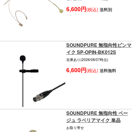
6,600円
(税込)
送料別
SOUNDPURE 無指向性ピンマ
イク SP-OPIN-BK012S
在庫あり(2026/08/07時点)
6,600円
(税込)
送料無料
SOUNDPURE 無指向性 ベー
ジュ ラベリアマイク 単品
お取り寄せ