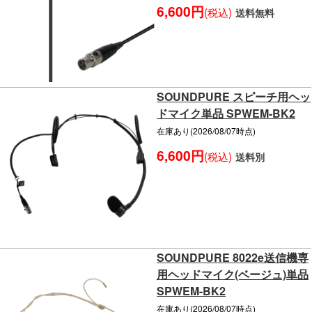
6,600円
(税込)
送料無料
SOUNDPURE スピーチ用ヘッ
ドマイク単品 SPWEM-BK2
在庫あり(2026/08/07時点)
6,600円
(税込)
送料別
SOUNDPURE 8022e送信機専
用ヘッドマイク(ベージュ)単品
SPWEM-BK2
在庫あり(2026/08/07時点)