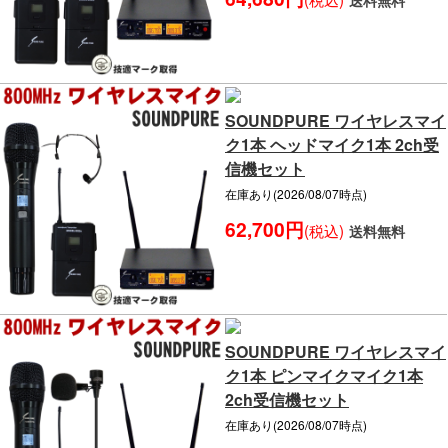
送料無料
SOUNDPURE ワイヤレスマイ
ク1本 ヘッドマイク1本 2ch受
信機セット
在庫あり(2026/08/07時点)
62,700円
(税込)
送料無料
SOUNDPURE ワイヤレスマイ
ク1本 ピンマイクマイク1本
2ch受信機セット
在庫あり(2026/08/07時点)