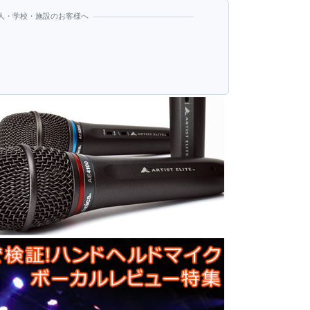
人・学校・施設のお客様へ