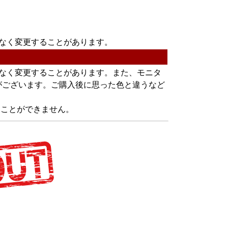
なく変更することがあります。
告なく変更することがあります。また、モニタ
がございます。ご購入後に思った色と違うなど
ることができません。