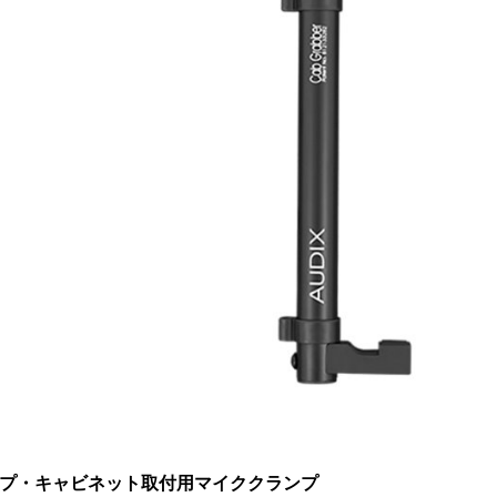
プ・キャビネット取付用マイククランプ