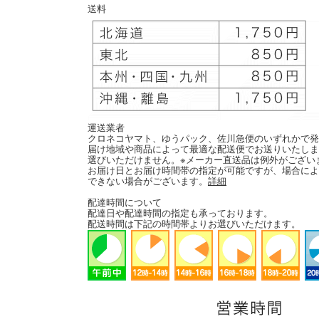
送料
運送業者
クロネコヤマト、ゆうパック、佐川急便のいずれかで発
届け地域や商品によって最適な配送便でお送りいたしま
選びいただけません。※メーカー直送品は例外がござい
お届け日とお届け時間帯の指定が可能ですが、場合によ
できない場合がございます。
詳細
配達時間について
配達日や配達時間の指定も承っております。
配送時間は下記の時間帯よりお選びいただけます。