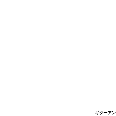
ギターアン