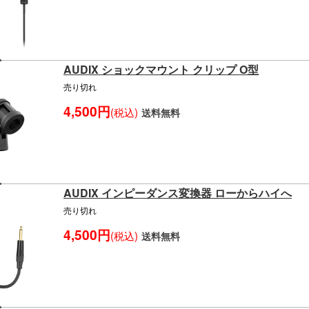
AUDIX ショックマウント クリップ O型
売り切れ
4,500円
(税込)
送料無料
AUDIX インピーダンス変換器 ローからハイへ
売り切れ
4,500円
(税込)
送料無料