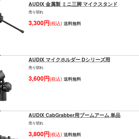
AUDIX 金属製 ミニ三脚 マイクスタンド
売り切れ
3,300円
(税込)
送料無料
AUDIX マイクホルダー Dシリーズ用
売り切れ
3,600円
(税込)
送料無料
AUDIX CabGrabber用ブームアーム 単品
売り切れ
3,800円
(税込)
送料無料