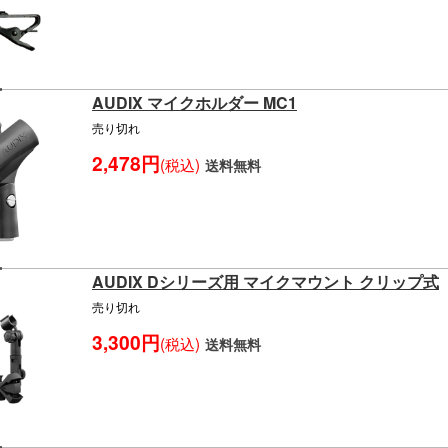
AUDIX マイクホルダー MC1
売り切れ
2,478円
(税込)
送料無料
AUDIX Dシリーズ用 マイクマウント クリップ式
売り切れ
3,300円
(税込)
送料無料