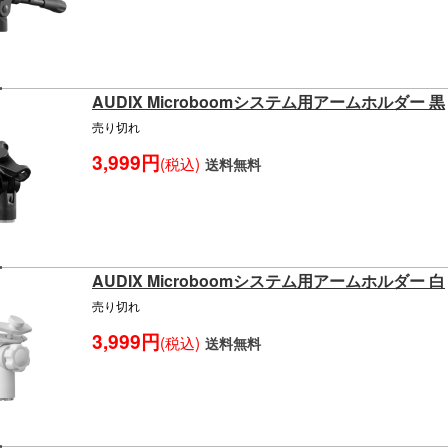
AUDIX Microboomシステム用アームホルダー 黒
売り切れ
3,999円
(税込)
送料無料
AUDIX Microboomシステム用アームホルダー 白
売り切れ
3,999円
(税込)
送料無料