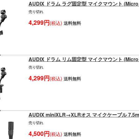
AUDIX ドラム ラグ固定型 マイクマウント (Micr
売り切れ
4,299円
(税込)
送料無料
AUDIX ドラム リム固定型 マイクマウント (Micr
売り切れ
4,299円
(税込)
送料無料
AUDIX miniXLR→XLRオス マイクケーブル 7.5
売り切れ
4,500円
(税込)
送料無料