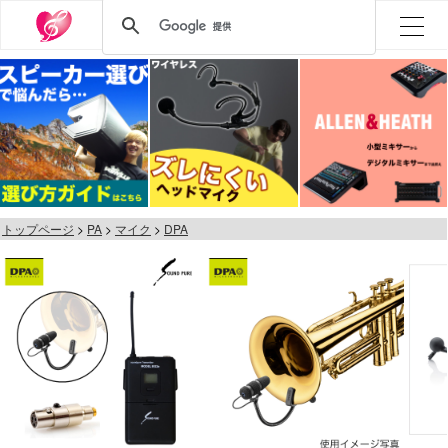
トップページ
PA
マイク
DPA