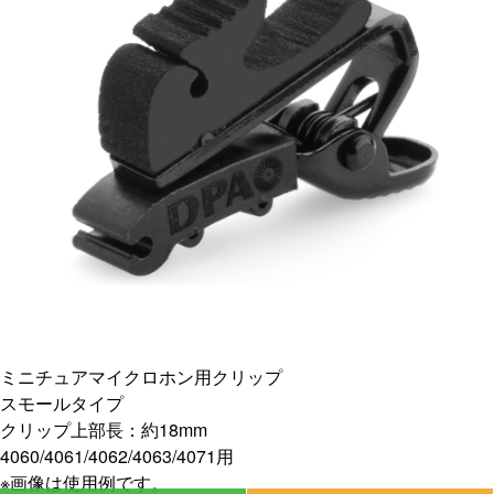
ミニチュアマイクロホン用クリップ
スモールタイプ
クリップ上部長：約18mm
4060/4061/4062/4063/4071用
※画像は使用例です。