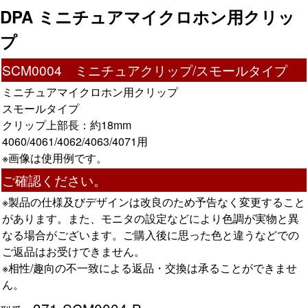
DPA ミニチュアマイクロホン用クリッ
プ
SCM0004 ミニチュアクリップ/スモールタイプ
ミニチュアマイクロホン用クリップ
スモールタイプ
クリップ上部長：約18mm
4060/4061/4062/4063/4071用
※画像は使用例です。
ご確認ください。
※製品の仕様及びデザインは改良のため予告なく変更すること
があります。また、モニタの設定などにより色調が実物と異
なる場合がございます。ご購入後に思った色と違うなどでの
ご返品はお受けできません。
※相性/趣向の不一致による返品・交換は承ることができませ
ん。