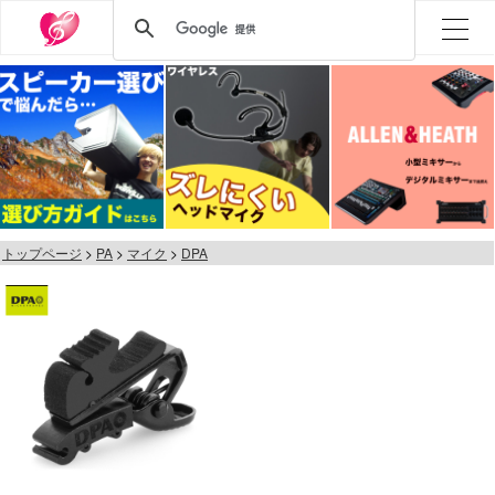
トップページ
PA
マイク
DPA