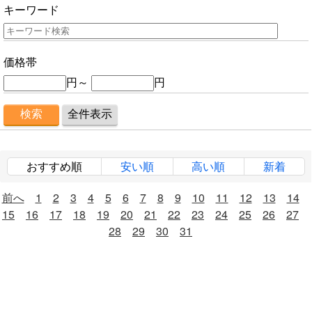
キーワード
価格帯
円～
円
おすすめ順
安い順
高い順
新着
前へ
1
2
3
4
5
6
7
8
9
10
11
12
13
14
15
16
17
18
19
20
21
22
23
24
25
26
27
28
29
30
31