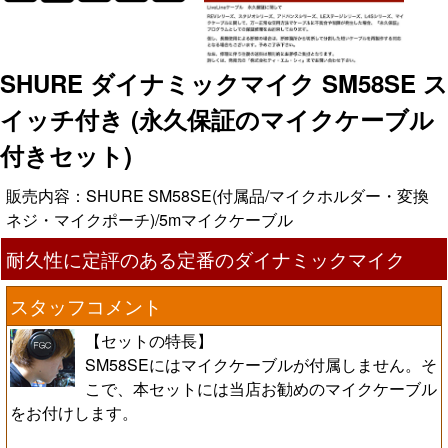
SHURE ダイナミックマイク SM58SE ス
イッチ付き (永久保証のマイクケーブル
付きセット)
販売内容：SHURE SM58SE(付属品/マイクホルダー・変換
ネジ・マイクポーチ)/5mマイクケーブル
耐久性に定評のある定番のダイナミックマイク
スタッフコメント
【セットの特長】
SM58SEにはマイクケーブルが付属しません。そ
こで、本セットには当店お勧めのマイクケーブル
をお付けします。