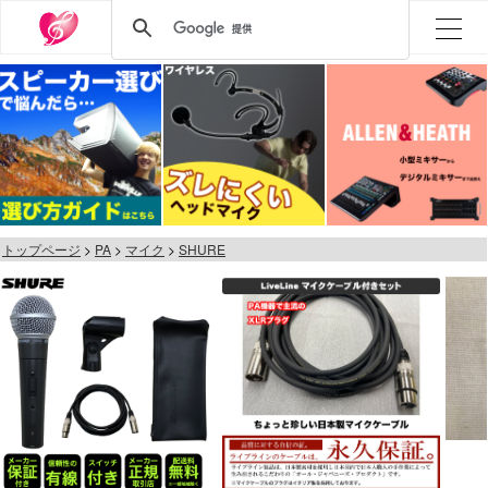
トップページ
PA
マイク
SHURE