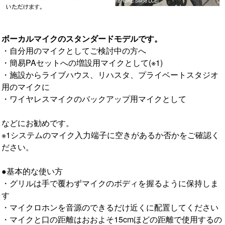
ボーカルマイクのスタンダードモデルです。
・自分用のマイクとしてご検討中の方へ
・簡易PAセットへの増設用マイクとして(※1)
・施設からライブハウス、リハスタ、プライベートスタジオ
用のマイクに
・ワイヤレスマイクのバックアップ用マイクとして
などにお勧めです。
※1システムのマイク入力端子に空きがあるか否かをご確認く
ださい。
●基本的な使い方
・グリルは手で覆わずマイクのボディを握るように保持しま
す
・マイクロホンを音源のできるだけ近くに配置してください
・マイクと口の距離はおおよそ15cmほどの距離で使用するの