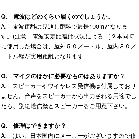
Q. 電波はどのくらい届くのでしょうか。
A. 電波距離は見通し距離で最長100mとなりま
す。(注意 電波安定距離は状況による。)２本同時
に使用した場合は、屋外５０メートル、屋内３０メ
ートル程が実用距離となります。
Q. マイクのほかに必要なものはありますか？
A. スピーカーやワイヤレス受信機は付属しており
ません。音声をスピーカーから出力される用途でし
たら、別途送信機とスピーカーをご用意下さい。
Q. 修理はできますか？
A. はい、日本国内にメーカーがございますので修