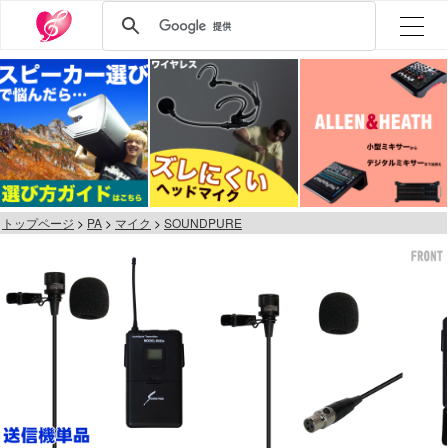
トップページ
PA
マイク
SOUNDPURE