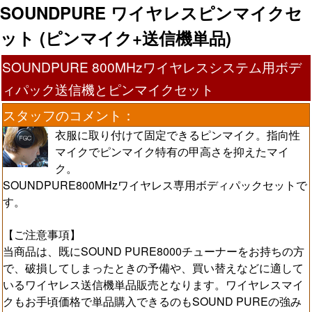
SOUNDPURE ワイヤレスピンマイクセ
ット (ピンマイク+送信機単品)
SOUNDPURE 800MHzワイヤレスシステム用ボデ
ィパック送信機とピンマイクセット
スタッフのコメント：
衣服に取り付けて固定できるピンマイク。指向性
マイクでピンマイク特有の甲高さを抑えたマイ
ク。
SOUNDPURE800MHzワイヤレス専用ボディパックセットで
す。
【ご注意事項】
当商品は、既にSOUND PURE8000チューナーをお持ちの方
で、破損してしまったときの予備や、買い替えなどに適して
いるワイヤレス送信機単品販売となります。ワイヤレスマイ
クもお手頃価格で単品購入できるのもSOUND PUREの強み