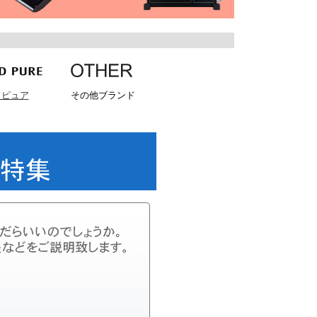
ドピュア
その他ブランド