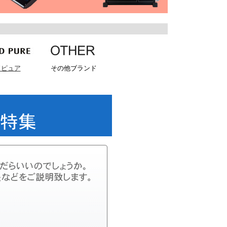
ドピュア
その他ブランド