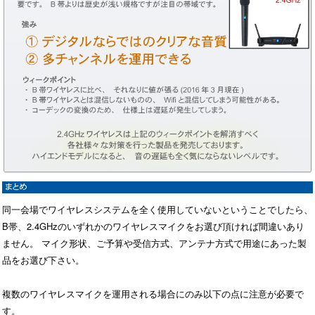
同一会場でワイヤレスシステムを全く使用していないということでしたら、
B帯、2.4GHzのいずれかのワイヤレスマイクをお選び頂ければ間違いあり
ません。 マイク形状、ご予算や受信方式、アンテナ方式で用途にあった製
品をお選び下さい。
複数のワイヤレスマイクを運用される場合にのみ以下の点に注意が必要で
す。