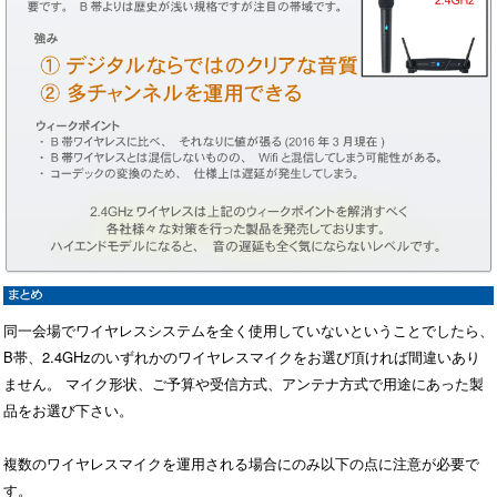
同一会場でワイヤレスシステムを全く使用していないということでしたら、
B帯、2.4GHzのいずれかのワイヤレスマイクをお選び頂ければ間違いあり
ません。 マイク形状、ご予算や受信方式、アンテナ方式で用途にあった製
品をお選び下さい。
複数のワイヤレスマイクを運用される場合にのみ以下の点に注意が必要で
す。