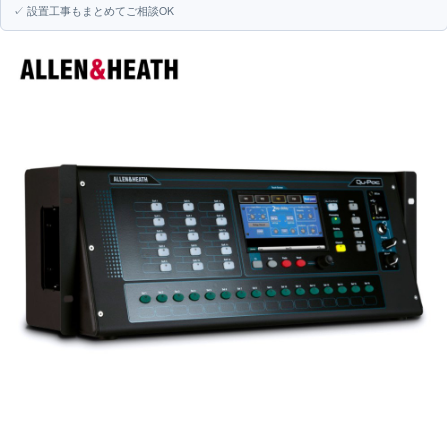
✓ 設置工事もまとめてご相談OK