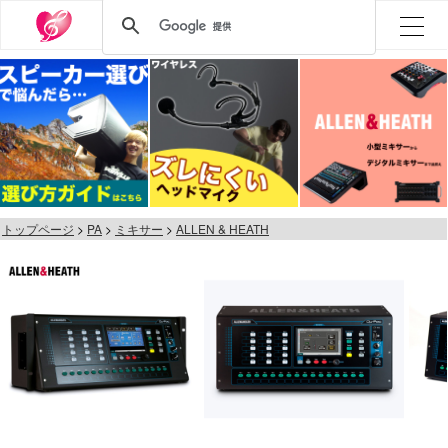
トップページ
PA
ミキサー
ALLEN & HEATH