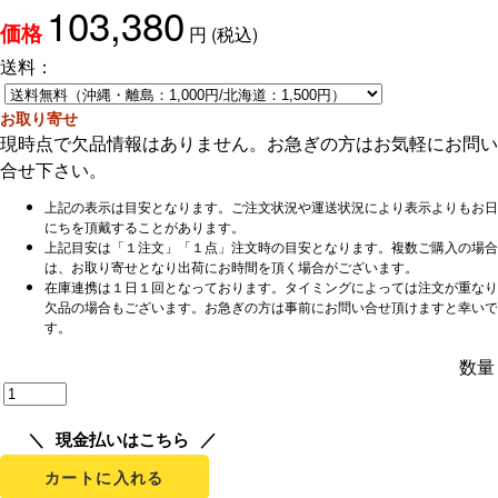
103,380
円
(税込)
価格
送料：
お取り寄せ
現時点で欠品情報はありません。お急ぎの方はお気軽にお問い
合せ下さい。
上記の表示は目安となります。ご注文状況や運送状況により表示よりもお日
にちを頂戴することがあります。
上記目安は「１注文」「１点」注文時の目安となります。複数ご購入の場合
は、お取り寄せとなり出荷にお時間を頂く場合がございます。
在庫連携は１日１回となっております。タイミングによっては注文が重なり
欠品の場合もございます。お急ぎの方は事前にお問い合せ頂けますと幸いで
す。
数量
現金払いはこちら
カートに入れる