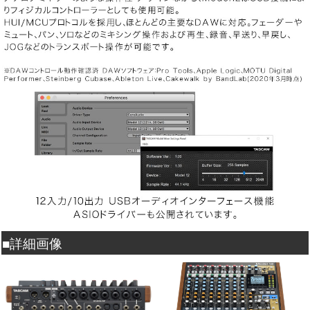
■詳細画像