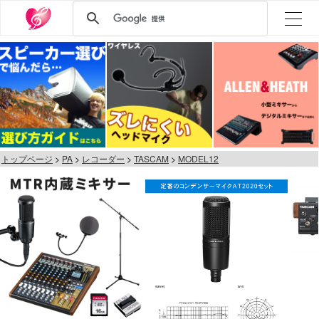
トップページ
PA
レコーダー
TASCAM
MODEL12