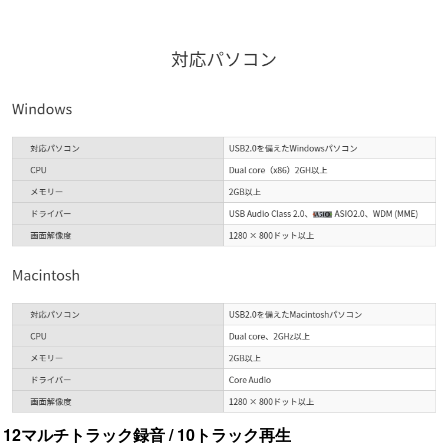
12マルチトラック録音 / 10トラック再生