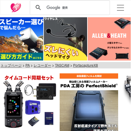
トップページ
PA
レコーダー
TASCAM
PortacaptureX8