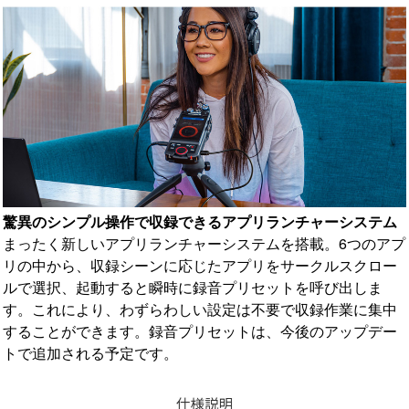
驚異のシンプル操作で収録できるアプリランチャーシステム
まったく新しいアプリランチャーシステムを搭載。6つのアプ
リの中から、収録シーンに応じたアプリをサークルスクロー
ルで選択、起動すると瞬時に録音プリセットを呼び出しま
す。これにより、わずらわしい設定は不要で収録作業に集中
することができます。録音プリセットは、今後のアップデー
トで追加される予定です。