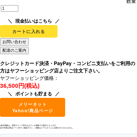
数量
現金払いはこちら
カートに入れる
クレジットカード決済・PayPay・コンビニ支払いをご利用の
方はヤフーショッピング店よりご注文下さい。
ヤフーショッピング価格：
36,500円(税込)
ポイントも貯まる
メリーネット
Yahoo!商品ページ
※販売価格は、運営サイトで表示されている価格での販売となります。
必ず売価を商品ページ内でご確認下さい。※価格はリアルタイムに反映されておりません。