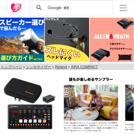
トップページ
シンセサイザー
Roland
AIRA COMPACT