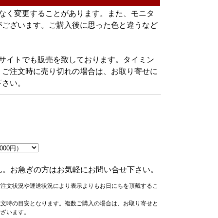
告なく変更することがあります。また、モニタ
がございます。ご購入後に思った色と違うなど
グサイトでも販売を致しております。タイミン
。ご注文時に売り切れの場合は、お取り寄せに
下さい。
ん。お急ぎの方はお気軽にお問い合せ下さい。
ご注文状況や運送状況により表示よりもお日にちを頂戴するこ
注文時の目安となります。複数ご購入の場合は、お取り寄せと
ございます。