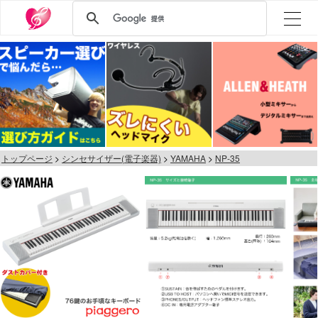
トップページ
シンセサイザー(電子楽器)
YAMAHA
NP-35