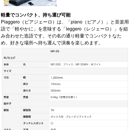
軽量でコンパクト、持ち運び可能
Piaggero（ピアジェーロ）は、「piano（ピアノ）」と音楽用
語で「軽やかに」を意味する「leggero（レジェーロ）」を組
み合わせた造語です。その名の通り軽量でコンパクトなた
め、好きな場所へ持ち運んで演奏を楽しめます。