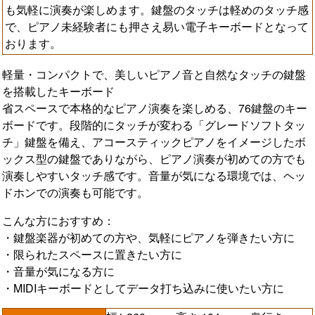
も気軽に演奏が楽しめます。鍵盤のタッチは軽めのタッチ感
で、ピアノ未経験者にも押さえ易い電子キーボードとなって
おります。
軽量・コンパクトで、美しいピアノ音と自然なタッチの鍵盤
を搭載したキーボード
省スペースで本格的なピアノ演奏を楽しめる、76鍵盤のキー
ボードです。段階的にタッチが変わる「グレードソフトタッ
チ」鍵盤を備え、アコースティックピアノをイメージしたボ
ックス型の鍵盤でありながら、ピアノ演奏が初めての方でも
演奏しやすいタッチ感です。音量が気になる環境では、ヘッ
ドホンでの演奏も可能です。
こんな方におすすめ：
・鍵盤楽器が初めての方や、気軽にピアノを弾きたい方に
・限られたスペースに置きたい方に
・音量が気になる方に
・MIDIキーボードとしてデータ打ち込みに使いたい方に