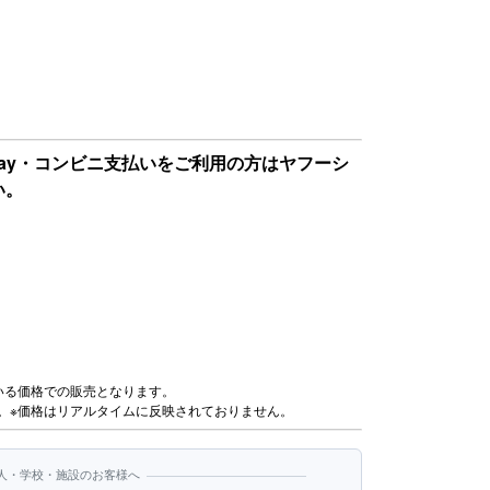
Pay・コンビニ支払いをご利用の方はヤフーシ
い。
いる価格での販売となります。
。※価格はリアルタイムに反映されておりません。
人・学校・施設のお客様へ