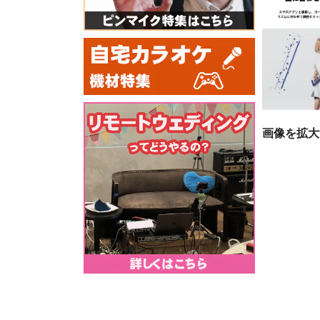
画像を拡大