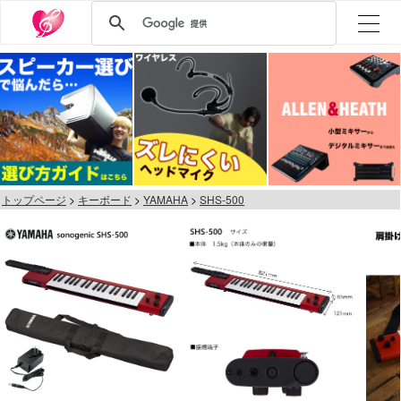
トップページ
キーボード
YAMAHA
SHS-500