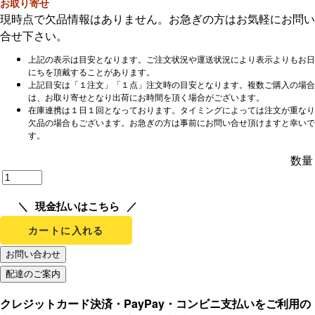
お取り寄せ
現時点で欠品情報はありません。お急ぎの方はお気軽にお問い
合せ下さい。
上記の表示は目安となります。ご注文状況や運送状況により表示よりもお日
にちを頂戴することがあります。
上記目安は「１注文」「１点」注文時の目安となります。複数ご購入の場合
は、お取り寄せとなり出荷にお時間を頂く場合がございます。
在庫連携は１日１回となっております。タイミングによっては注文が重なり
欠品の場合もございます。お急ぎの方は事前にお問い合せ頂けますと幸いで
す。
数量
現金払いはこちら
カートに入れる
クレジットカード決済・PayPay・コンビニ支払いをご利用の