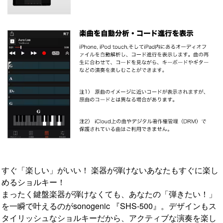
すぐ「楽しい」がいい！ 楽器が弾けないあなたもすぐに楽し
めるショルキー！
まったく鍵盤楽器が弾けなくても、あなたの「弾きたい！」
を一瞬で叶えるのがsonogenic 『SHS-500』。デザインもス
タイリッシュなショルキーだから、アクティブな演奏を楽し