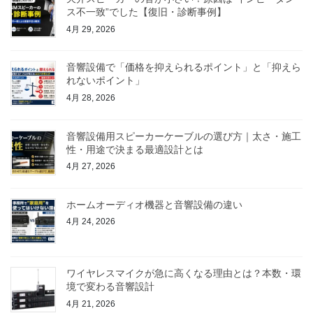
ス不一致”でした【復旧・診断事例】
4月 29, 2026
音響設備で「価格を抑えられるポイント」と「抑えら
れないポイント」
4月 28, 2026
音響設備用スピーカーケーブルの選び方｜太さ・施工
性・用途で決まる最適設計とは
4月 27, 2026
ホームオーディオ機器と音響設備の違い
4月 24, 2026
ワイヤレスマイクが急に高くなる理由とは？本数・環
境で変わる音響設計
4月 21, 2026