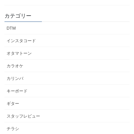
カテゴリー
DTM
インスタコード
オタマトーン
カラオケ
カリンバ
キーボード
ギター
スタッフレビュー
チラシ