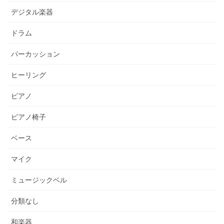
デジタル楽器
ドラム
パーカッション
ヒーリング
ピアノ
ピアノ椅子
ベース
マイク
ミュージックベル
分類なし
和楽器