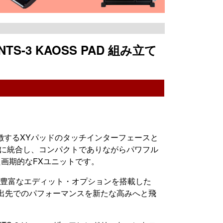
S-3 KAOSS PAD 組み立て
KAOSSを象徴するXYパッドのタッチインターフェースと
スに統合し、コンパクトでありながらパワフル
た画期的なFXユニットです。
、豊富なエディット・オプションを搭載した
、外出先でのパフォーマンスを新たな高みへと飛