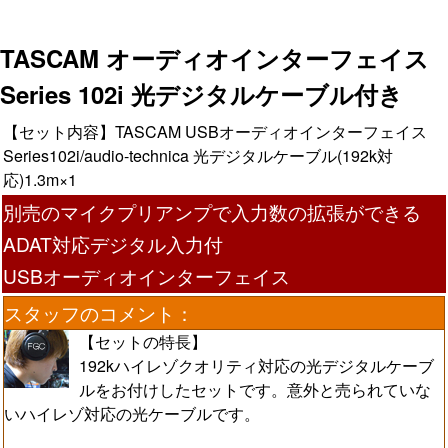
TASCAM オーディオインターフェイス
Series 102i 光デジタルケーブル付き
【セット内容】TASCAM USBオーディオインターフェイス
Series102i/audio-technica 光デジタルケーブル(192k対
応)1.3m×1
別売のマイクプリアンプで入力数の拡張ができる
ADAT対応デジタル入力付
USBオーディオインターフェイス
スタッフのコメント：
【セットの特長】
192kハイレゾクオリティ対応の光デジタルケーブ
ルをお付けしたセットです。意外と売られていな
いハイレゾ対応の光ケーブルです。