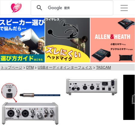
トップページ
DTM
USBオーディオインターフェイス
TASCAM