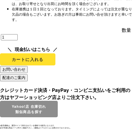
は、お取り寄せとなり出荷にお時間を頂く場合がございます。
在庫連携は１日１回となっております。タイミングによっては注文が重なり
欠品の場合もございます。お急ぎの方は事前にお問い合せ頂けますと幸いで
す。
数量
現金払いはこちら
カートに入れる
クレジットカード決済・PayPay・コンビニ支払いをご利用の
方はヤフーショッピング店よりご注文下さい。
Yahoo!店 在庫切れ
類似商品を探す
※販売価格は、運営サイトで表示されている価格での販売となります。
必ず売価を商品ページ内でご確認下さい。※価格はリアルタイムに反映されておりません。