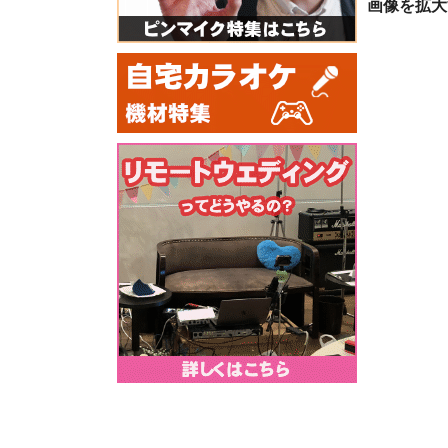
画像を拡大