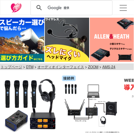
トップページ
DTM
オーディオインターフェイス
ZOOM
AMS-24