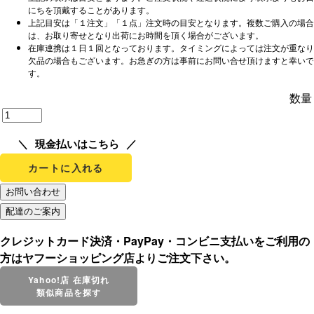
にちを頂戴することがあります。
上記目安は「１注文」「１点」注文時の目安となります。複数ご購入の場合
は、お取り寄せとなり出荷にお時間を頂く場合がございます。
在庫連携は１日１回となっております。タイミングによっては注文が重なり
欠品の場合もございます。お急ぎの方は事前にお問い合せ頂けますと幸いで
す。
数量
現金払いはこちら
カートに入れる
クレジットカード決済・PayPay・コンビニ支払いをご利用の
方はヤフーショッピング店よりご注文下さい。
Yahoo!店 在庫切れ
類似商品を探す