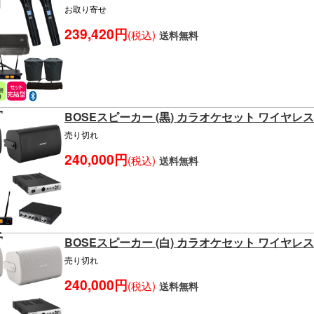
お取り寄せ
239,420円
(税込)
送料無料
BOSEスピーカー (黒) カラオケセット ワイヤレ
売り切れ
240,000円
(税込)
送料無料
BOSEスピーカー (白) カラオケセット ワイヤレ
売り切れ
240,000円
(税込)
送料無料