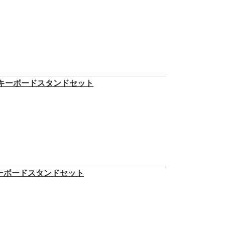
ブル型キーボードスタンドセット
み キーボードスタンドセット