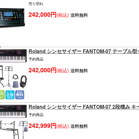
売り切れ
242,000円
(税込)
送料無料
Roland シンセサイザー FANTOM-07 テー
予約商品
242,000円
(税込)
送料無料
Roland シンセサイザー FANTOM-07 2段積
予約商品
242,999円
(税込)
送料無料