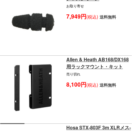
お取り寄せ
7,949円
(税込)
送料無料
Allen & Heath AB168/DX168
用ラックマウント・キット
売り切れ
8,100円
(税込)
送料無料
Hosa STX-803F 3m XLRメス-