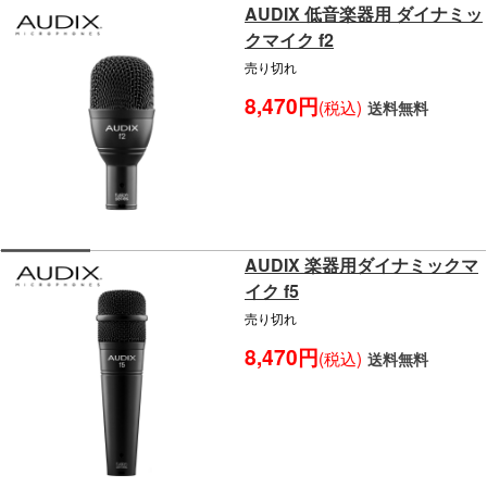
AUDIX 低音楽器用 ダイナミッ
クマイク f2
売り切れ
8,470円
(税込)
送料無料
AUDIX 楽器用ダイナミックマ
イク f5
売り切れ
8,470円
(税込)
送料無料