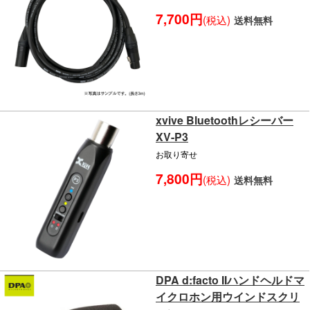
7,700円
(税込)
送料無料
xvive Bluetoothレシーバー
XV-P3
お取り寄せ
7,800円
(税込)
送料無料
DPA d:facto IIハンドヘルドマ
イクロホン用ウインドスクリ