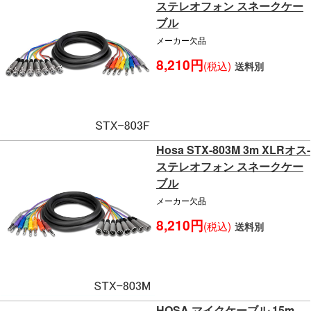
ステレオフォン スネークケー
ブル
メーカー欠品
8,210円
(税込)
送料別
Hosa STX-803M 3m XLRオス-
ステレオフォン スネークケー
ブル
メーカー欠品
8,210円
(税込)
送料別
HOSA マイクケーブル 15m