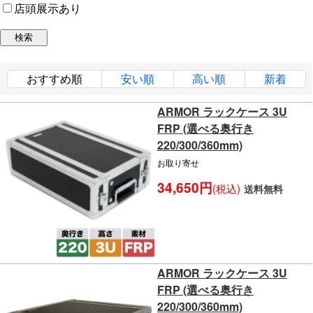
店頭展示あり
おすすめ順
安い順
高い順
新着
ARMOR ラックケース 3U
FRP (選べる奥行き
220/300/360mm)
お取り寄せ
34,650円
(税込)
送料無料
ARMOR ラックケース 3U
FRP (選べる奥行き
220/300/360mm)