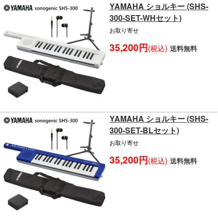
YAMAHA ショルキー (SHS-
300-SET-WHセット)
お取り寄せ
35,200円
(税込)
送料無料
YAMAHA ショルキー (SHS-
300-SET-BLセット)
お取り寄せ
35,200円
(税込)
送料無料