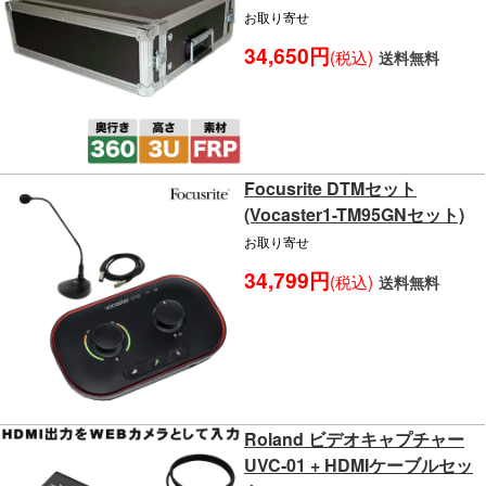
お取り寄せ
34,650円
(税込)
送料無料
Focusrite DTMセット
(Vocaster1-TM95GNセット)
お取り寄せ
34,799円
(税込)
送料無料
Roland ビデオキャプチャー
UVC-01 + HDMIケーブルセッ