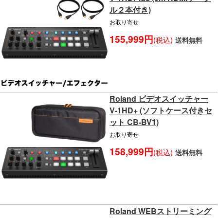
ル２本付き)
お取り寄せ
155,999円
(税込)
送料無料
Roland ビデオスイッチャー
V-1HD+ (ソフトケース付きセ
ット CB-BV1)
お取り寄せ
158,999円
(税込)
送料無料
Roland WEBストリーミング