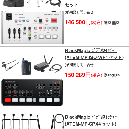
セット
(納期要お問い合せ)
146,500円
(税込)
送料無料
BlackMagic ﾋﾞﾃﾞｵｽｲｯﾁｬｰ
(ATEM-MP-ISO-WP1セット)
(納期要お問い合せ)
150,289円
(税込)
送料無料
BlackMagic ﾋﾞﾃﾞｵｽｲｯﾁｬｰ
(ATEM-MP-SPX4セット)