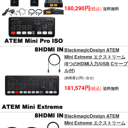
180,290円
(税込)
送料無料
BlackmagicDesign ATEM
Mini Extreme エクストリーム
(8つのHDMI入力/USB Cケーブ
ル付)
(納期要お問い合せ)
181,574円
(税込)
送料無料
BlackmagicDesign ATEM
Mini Extreme エクストリーム