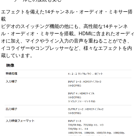
エフェクトを備えた14チャンネル・オーディオ・ミキサー搭
載
ビデオのスイッチング機能の他にも、高性能な14チャンネ
ル・オーディオ・ミキサーを搭載。HDMIに含まれたオーディ
オに加え、マイクやライン入力の音声を重ねることができ、
イコライザーやコンプレッサーなど、様々なエフェクトを内
蔵しています。