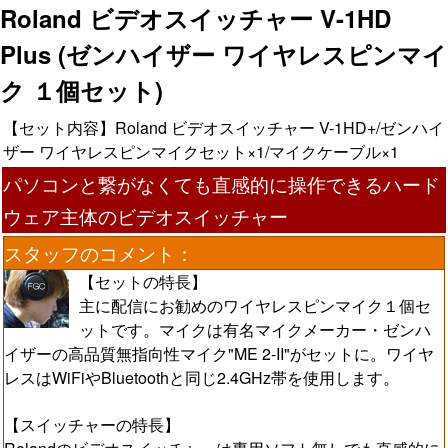
Roland ビデオスイッチャー V-1HD
Plus (ゼンハイザー ワイヤレスピンマイ
ク １個セット)
【セット内容】Roland ビデオスイッチャー V-1HD+/ゼンハイ
ザー ワイヤレスピンマイクセット×1/マイクケーブル×1
パソコンと繋がなくても直感的に操作できるハード
ウェア主体のビデオスイッチャー
スタッフのコメント：
【セットの特長】
主に配信にお勧めのワイヤレスピンマイク１個セ
ットです。マイクは有名マイクメーカー・ゼンハ
イザーの高品質無指向性マイク"ME 2-II"がセットに。ワイヤ
レスはWiFiやBluetoothと同じ2.4GHz帯を使用します。
【スイッチャーの特長】