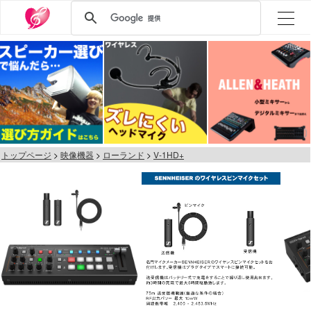
トップページ
映像機器
ローランド
V-1HD+