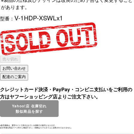
があります。
V-1HDP-XSWLx1
型番：
売り切れ
クレジットカード決済・PayPay・コンビニ支払いをご利用の
方はヤフーショッピング店よりご注文下さい。
Yahoo!店 在庫切れ
類似商品を探す
※販売価格は、運営サイトで表示されている価格での販売となります。
必ず売価を商品ページ内でご確認下さい。※価格はリアルタイムに反映されておりません。