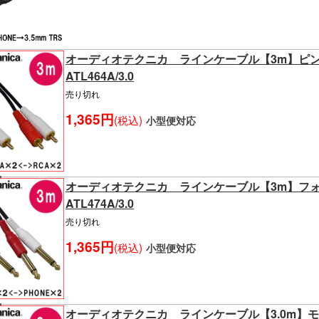
オーディオテクニカ ラインケーブル【3m】ピン
ATL464A/3.0
売り切れ
1,365円
(税込)
小型便対応
オーディオテクニカ ラインケーブル【3m】
ATL474A/3.0
売り切れ
1,365円
(税込)
小型便対応
オーディオテクニカ ラインケーブル【3.0m】モノ