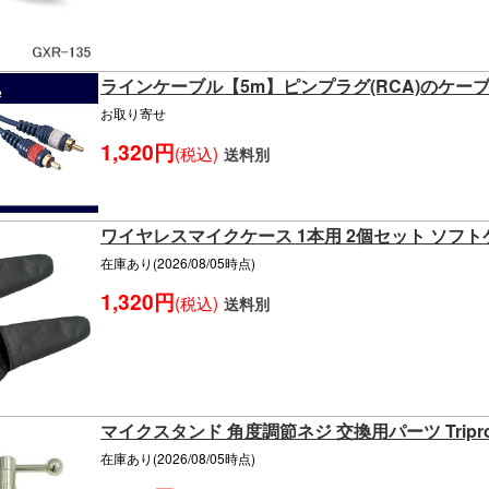
ラインケーブル【5m】ピンプラグ(RCA)のケーブル2
お取り寄せ
1,320円
(税込)
送料別
ワイヤレスマイクケース 1本用 2個セット ソフ
在庫あり(2026/08/05時点)
1,320円
(税込)
送料別
マイクスタンド 角度調節ネジ 交換用パーツ Tripr
在庫あり(2026/08/05時点)