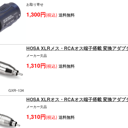
お取り寄せ
1,300円
(税込)
送料無料
HOSA XLRメス・RCAオス端子搭載 変換アダプ
メーカー欠品
1,310円
(税込)
送料無料
HOSA XLRオス・RCAオス端子搭載 変換アダプ
メーカー欠品
1,310円
(税込)
送料無料