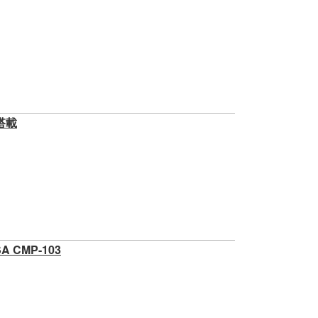
搭載
CMP-103