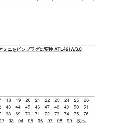
ニをピンプラグに変換 ATL461A/3.0
7
18
19
20
21
22
23
24
25
26
2
43
44
45
46
47
48
49
50
51
7
68
69
70
71
72
73
74
75
76
92
93
94
95
96
97
98
99
次へ