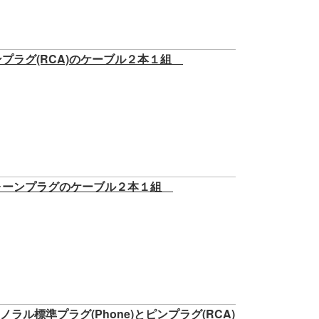
プラグ(RCA)のケーブル２本１組
フォーンプラグのケーブル２本１組
ラル標準プラグ(Phone)とピンプラグ(RCA)