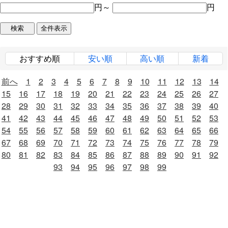
円～
円
おすすめ順
安い順
高い順
新着
前へ
1
2
3
4
5
6
7
8
9
10
11
12
13
14
15
16
17
18
19
20
21
22
23
24
25
26
27
28
29
30
31
32
33
34
35
36
37
38
39
40
41
42
43
44
45
46
47
48
49
50
51
52
53
54
55
56
57
58
59
60
61
62
63
64
65
66
67
68
69
70
71
72
73
74
75
76
77
78
79
80
81
82
83
84
85
86
87
88
89
90
91
92
93
94
95
96
97
98
99