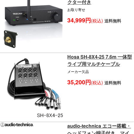
クター付き
お取り寄せ
34,999円
(税込)
送料無料
Hosa SH-8X4-25 7.6m 一体型
ライブ用マルチケーブル
メーカー欠品
35,200円
(税込)
送料無料
audio-technica エコー搭載・
ヘッドフォン端子付き マイ