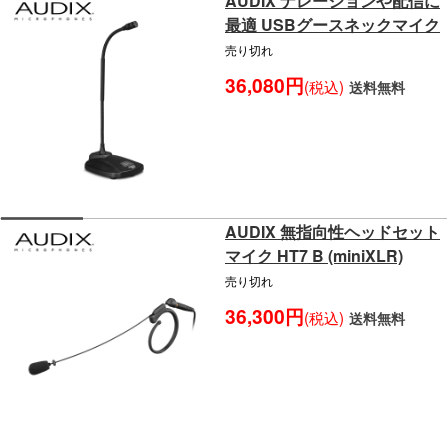
AUDIX ナレーションや配信に
最適 USBグースネックマイク
売り切れ
36,080円
(税込)
送料無料
AUDIX 無指向性ヘッドセット
マイク HT7 B (miniXLR)
売り切れ
36,300円
(税込)
送料無料