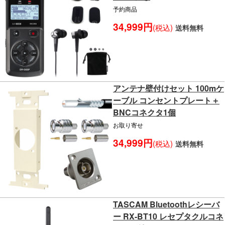
予約商品
34,999円
(税込)
送料無料
アンテナ壁付けセット 100mケ
ーブル コンセントプレート＋
BNCコネクタ1個
お取り寄せ
34,999円
(税込)
送料無料
TASCAM Bluetoothレシーバ
ー RX-BT10 レセプタクルコネ