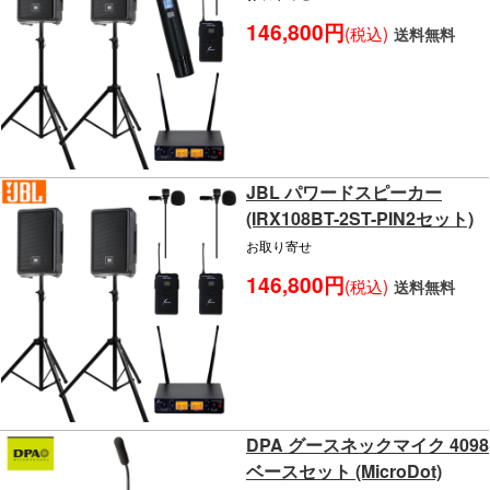
146,800円
(税込)
送料無料
JBL パワードスピーカー
(IRX108BT-2ST-PIN2セット)
お取り寄せ
146,800円
(税込)
送料無料
DPA グースネックマイク 4098
ベースセット (MicroDot)