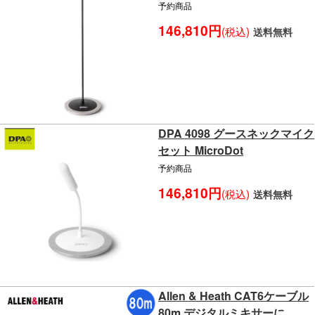
予約商品
146,810円
(税込)
送料無料
DPA 4098 グースネックマイク
セット MicroDot
予約商品
146,810円
(税込)
送料無料
Allen & Heath CAT6ケーブル
80m デジタルミキサーに