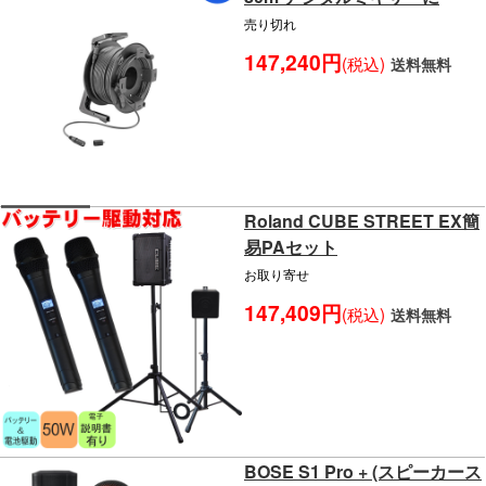
売り切れ
147,240円
(税込)
送料無料
Roland CUBE STREET EX簡
易PAセット
お取り寄せ
147,409円
(税込)
送料無料
BOSE S1 Pro + (スピーカース