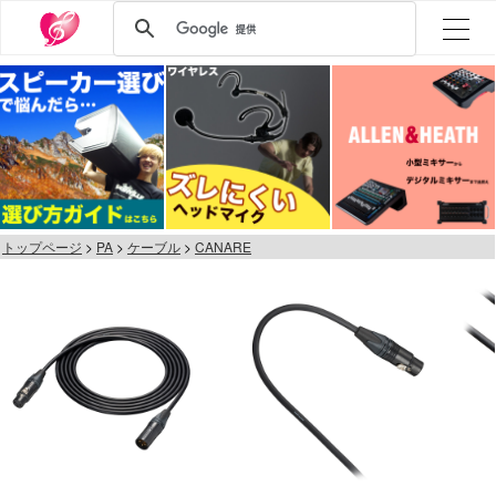
トップページ
PA
ケーブル
CANARE