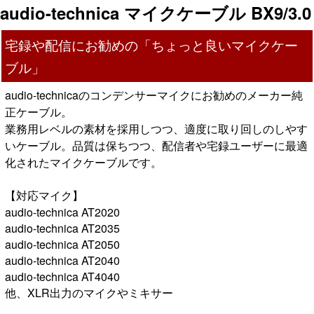
audio-technica マイクケーブル BX9/3.0
宅録や配信にお勧めの「ちょっと良いマイクケー
ブル」
audio-technicaのコンデンサーマイクにお勧めのメーカー純
正ケーブル。
業務用レベルの素材を採用しつつ、適度に取り回しのしやす
いケーブル。品質は保ちつつ、配信者や宅録ユーザーに最適
化されたマイクケーブルです。
【対応マイク】
audio-technica AT2020
audio-technica AT2035
audio-technica AT2050
audio-technica AT2040
audio-technica AT4040
他、XLR出力のマイクやミキサー