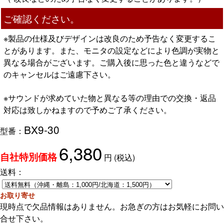
ご確認ください。
※製品の仕様及びデザインは改良のため予告なく変更するこ
とがあります。また、モニタの設定などにより色調が実物と
異なる場合がございます。ご購入後に思った色と違うなどで
のキャンセルはご遠慮下さい。
※サウンドが求めていた物と異なる等の理由での交換・返品
対応は致しかねますので予めご了承ください。
BX9-30
型番：
6,380
円
(税込)
自社特別価格
送料：
お取り寄せ
現時点で欠品情報はありません。お急ぎの方はお気軽にお問い
合せ下さい。