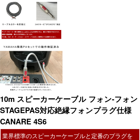
10m スピーカーケーブル フォン-フォン
STAGEPAS対応絶縁フォンプラグ仕様
CANARE 4S6
業界標準のスピーカーケーブルと定番のプラグを