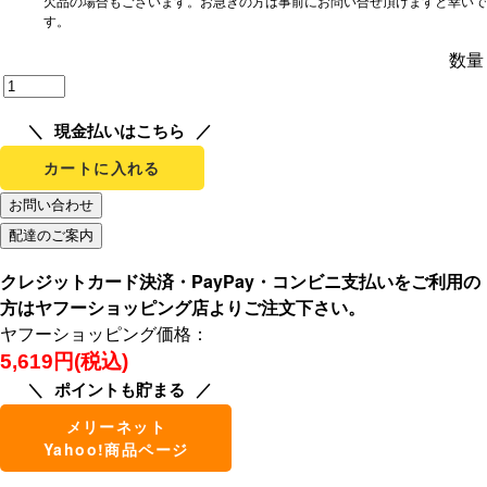
欠品の場合もございます。お急ぎの方は事前にお問い合せ頂けますと幸いで
す。
数量
現金払いはこちら
カートに入れる
クレジットカード決済・PayPay・コンビニ支払いをご利用の
方はヤフーショッピング店よりご注文下さい。
ヤフーショッピング価格：
5,619円(税込)
ポイントも貯まる
メリーネット
Yahoo!商品ページ