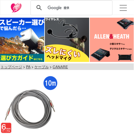
トップページ
PA
ケーブル
CANARE