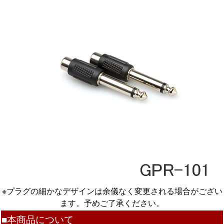
※プラグの細かなデザインは余儀なく変更される場合がござい
ます。予めご了承ください。
■本商品について