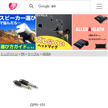
トップページ
PA
ケーブル
HOSA