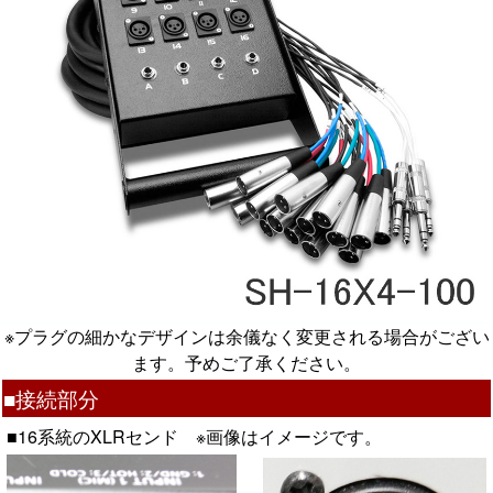
※プラグの細かなデザインは余儀なく変更される場合がござい
ます。予めご了承ください。
■接続部分
■16系統のXLRセンド ※画像はイメージです。