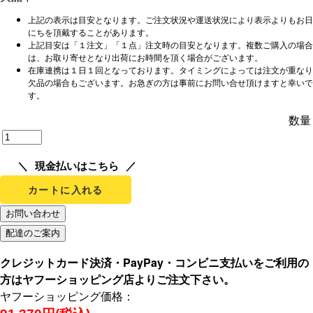
上記の表示は目安となります。ご注文状況や運送状況により表示よりもお日
にちを頂戴することがあります。
上記目安は「１注文」「１点」注文時の目安となります。複数ご購入の場合
は、お取り寄せとなり出荷にお時間を頂く場合がございます。
在庫連携は１日１回となっております。タイミングによっては注文が重なり
欠品の場合もございます。お急ぎの方は事前にお問い合せ頂けますと幸いで
す。
数量
現金払いはこちら
カートに入れる
クレジットカード決済・PayPay・コンビニ支払いをご利用の
方はヤフーショッピング店よりご注文下さい。
ヤフーショッピング価格：