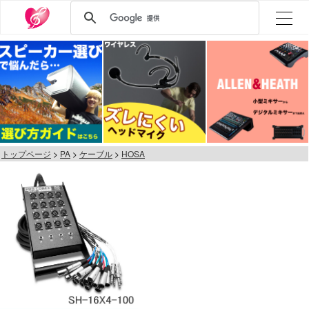
トップページ
PA
ケーブル
HOSA