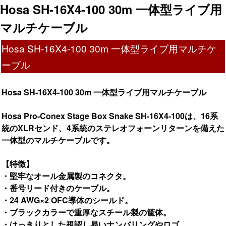
Hosa SH-16X4-100 30m 一体型ライブ用
マルチケーブル
Hosa SH-16X4-100 30m 一体型ライブ用マルチケ
ーブル
Hosa SH-16X4-100 30m 一体型ライブ用マルチケーブル
Hosa Pro-Conex Stage Box Snake SH-16X4-100は、16系
統のXLRセンド、4系統のステレオフォーンリターンを備えた
一体型のマルチケーブルです。
【特徴】
・堅牢なオール金属製のコネクタ。
・番号リード付きのケーブル。
・24 AWG×2 OFC導体のシールド。
・ブラックカラーで重厚なスチール製の筐体。
・はっきりとした視認し易いナンバリングやロゴ。