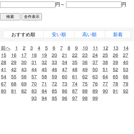
円～
円
おすすめ順
安い順
高い順
新着
前へ
1
2
3
4
5
6
7
8
9
10
11
12
13
14
15
16
17
18
19
20
21
22
23
24
25
26
27
28
29
30
31
32
33
34
35
36
37
38
39
40
41
42
43
44
45
46
47
48
49
50
51
52
53
54
55
56
57
58
59
60
61
62
63
64
65
66
67
68
69
70
71
72
73
74
75
76
77
78
79
80
81
82
83
84
85
86
87
88
89
90
91
92
93
94
95
96
97
98
99