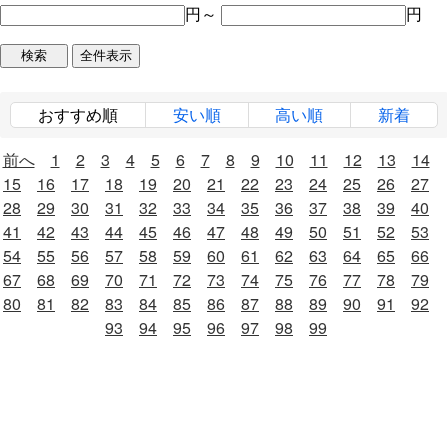
円～
円
おすすめ順
安い順
高い順
新着
前へ
1
2
3
4
5
6
7
8
9
10
11
12
13
14
15
16
17
18
19
20
21
22
23
24
25
26
27
28
29
30
31
32
33
34
35
36
37
38
39
40
41
42
43
44
45
46
47
48
49
50
51
52
53
54
55
56
57
58
59
60
61
62
63
64
65
66
67
68
69
70
71
72
73
74
75
76
77
78
79
80
81
82
83
84
85
86
87
88
89
90
91
92
93
94
95
96
97
98
99