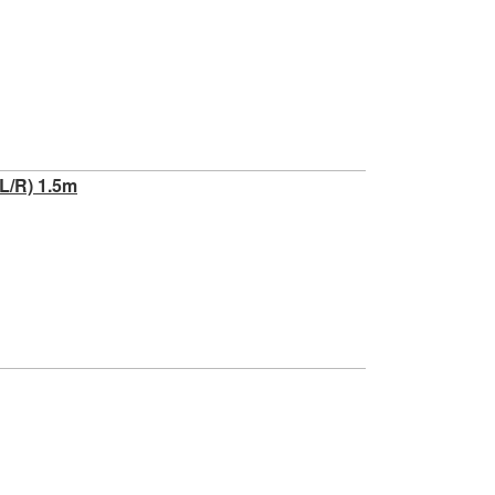
R) 1.5m