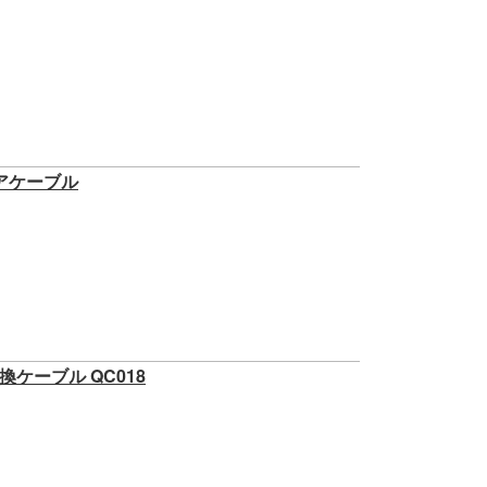
ペアケーブル
換ケーブル QC018