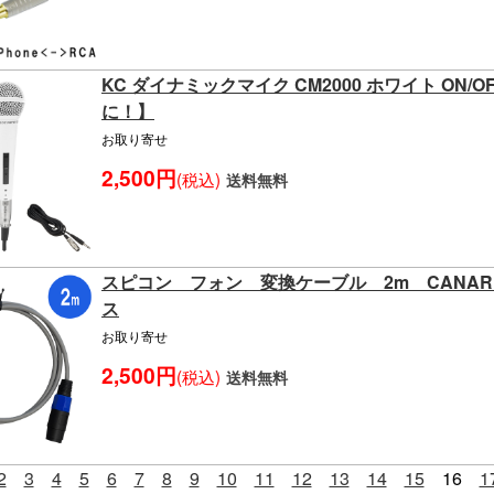
KC ダイナミックマイク CM2000 ホワイト ON
に！】
お取り寄せ
2,500円
(税込)
送料無料
スピコン フォン 変換ケーブル 2m CANAR
ス
お取り寄せ
2,500円
(税込)
送料無料
2
3
4
5
6
7
8
9
10
11
12
13
14
15
16
1