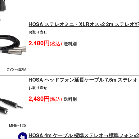
HOSA ステレオミニ・XLRオス×2 2m ステレオ
お取り寄せ
2,480円
(税込)
送料別
HOSA ヘッドフォン延長ケーブル 7.6m ステレ
お取り寄せ
2,480円
(税込)
送料別
HOSA 4m ケーブル 標準ステレオ→標準フォン×2 S