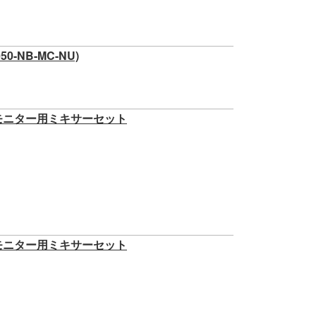
0-NB-MC-NU)
+ モニター用ミキサーセット
+ モニター用ミキサーセット