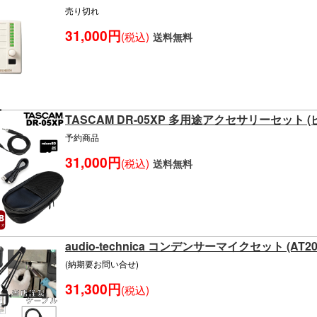
売り切れ
31,000円
(税込)
送料無料
TASCAM DR-05XP 多用途アクセサリーセット (
予約商品
31,000円
(税込)
送料無料
audio-technica コンデンサーマイクセット (AT205
(納期要お問い合せ)
31,300円
(税込)