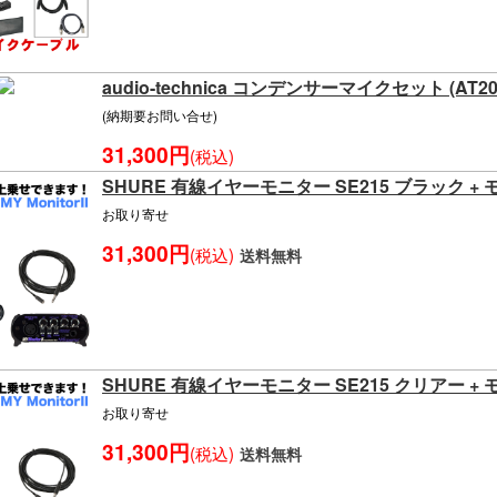
audio-technica コンデンサーマイクセット (AT205
(納期要お問い合せ)
31,300円
(税込)
SHURE 有線イヤーモニター SE215 ブラック 
お取り寄せ
31,300円
(税込)
送料無料
SHURE 有線イヤーモニター SE215 クリアー 
お取り寄せ
31,300円
(税込)
送料無料