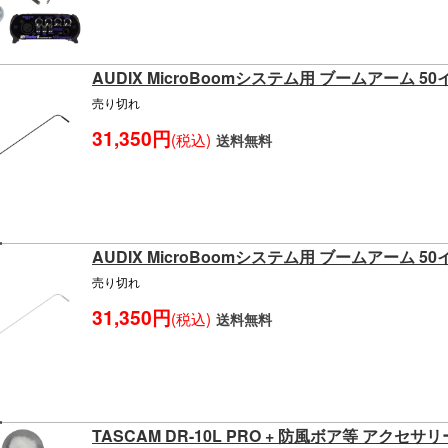
AUDIX MicroBoomシステム用 ブームアーム 5
売り切れ
31,350円
(税込)
送料無料
AUDIX MicroBoomシステム用 ブームアーム 5
売り切れ
31,350円
(税込)
送料無料
TASCAM DR-10L PRO + 防風ボア等 アクセ