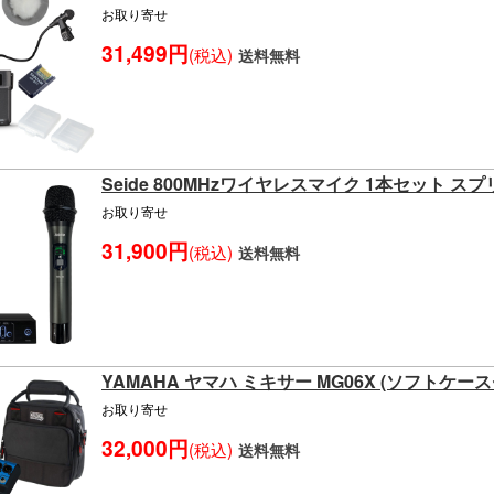
お取り寄せ
31,499円
(税込)
送料無料
Seide 800MHzワイヤレスマイク 1本セット 
お取り寄せ
31,900円
(税込)
送料無料
YAMAHA ヤマハ ミキサー MG06X (ソフトケー
お取り寄せ
32,000円
(税込)
送料無料