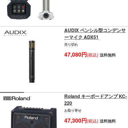
AUDIX ペンシル型コンデンサ
ーマイク ADX51
売り切れ
47,080円
(税込)
送料無料
Roland キーボードアンプ KC-
220
お取り寄せ
47,300円
(税込)
送料無料