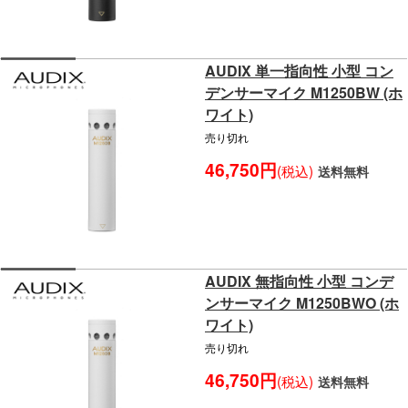
AUDIX 単一指向性 小型 コン
デンサーマイク M1250BW (ホ
ワイト)
売り切れ
46,750円
(税込)
送料無料
AUDIX 無指向性 小型 コンデ
ンサーマイク M1250BWO (ホ
ワイト)
売り切れ
46,750円
(税込)
送料無料