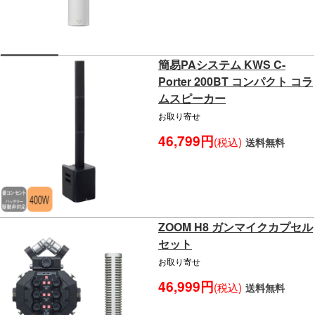
簡易PAシステム KWS C-
Porter 200BT コンパクト コラ
ムスピーカー
お取り寄せ
46,799円
(税込)
送料無料
ZOOM H8 ガンマイクカプセル
セット
お取り寄せ
46,999円
(税込)
送料無料