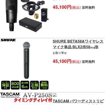
45,100円
(税込)
送料無料
SHURE BETA58Aワイヤレス
マイク単品 BLX2/B58=-JB
お取り寄せ
45,100円
(税込)
送料無料
TASCAM パワーディストリビ