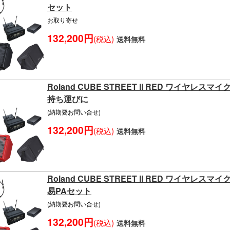
セット
お取り寄せ
132,200円
(税込)
送料無料
Roland CUBE STREET II RED ワイヤレ
持ち運びに
(納期要お問い合せ)
132,200円
(税込)
送料無料
Roland CUBE STREET II RED ワイヤレ
易PAセット
(納期要お問い合せ)
132,200円
(税込)
送料無料