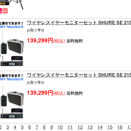
ワイヤレスイヤーモニターセット SHURE SE 2
お取り寄せ
139,299円
(税込)
送料無料
ワイヤレスイヤーモニターセット SHURE SE 2
お取り寄せ
139,299円
(税込)
送料無料
2
3
4
5
6
7
8
9
10
11
12
13
14
15
16
1